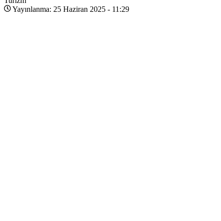
Turizm
Yayınlanma: 25 Haziran 2025 - 11:29