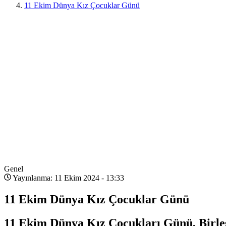
11 Ekim Dünya Kız Çocuklar Günü
Genel
Yayınlanma: 11 Ekim 2024 - 13:33
11 Ekim Dünya Kız Çocuklar Günü
11 Ekim Dünya Kız Çocukları Günü, Birleşm