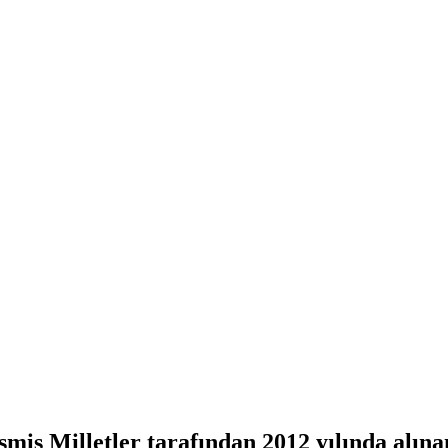
iş Milletler tarafından 2012 yılında alına