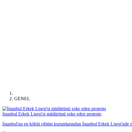
GENEL
İstanbul Erkek Lisesi'si müdürünü şoke eden protesto
İstanbul'un en köklü eğitim kurumlarından İstanbul Erkek Lisesi'nde 