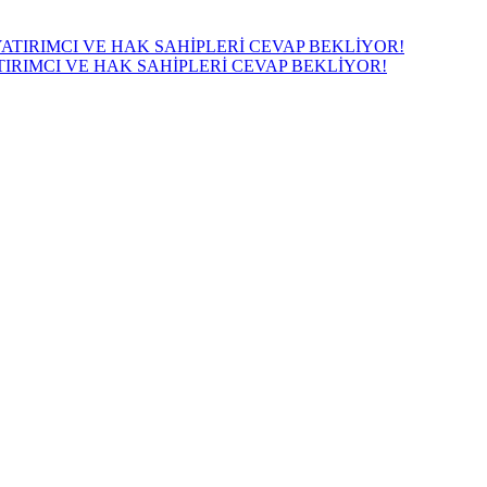
IRIMCI VE HAK SAHİPLERİ CEVAP BEKLİYOR!