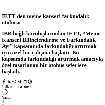
İETT'den meme kanseri farkındalık
otobüsü
İBB bağlı kuruluşlarından İETT, “Meme
Kanseri Bilinçlendirme ve Farkındalık
Ayı” kapsamında farkındalığı artırmak
için özel bir çalışma başlattı. Bu
kapsamda farkındalığı artırmak amacıyla
özel tasarlanan bir otobüs seferlere
başladı.
1 dk
okunma süresi
Yazdır
A