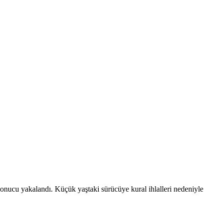
onucu yakalandı. Küçük yaştaki sürücüye kural ihlalleri nedeniyle