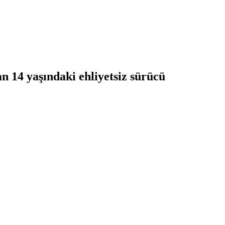
an 14 yaşındaki ehliyetsiz sürücü