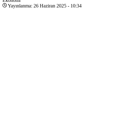
Ekonomi
Yayınlanma: 26 Haziran 2025 - 10:34