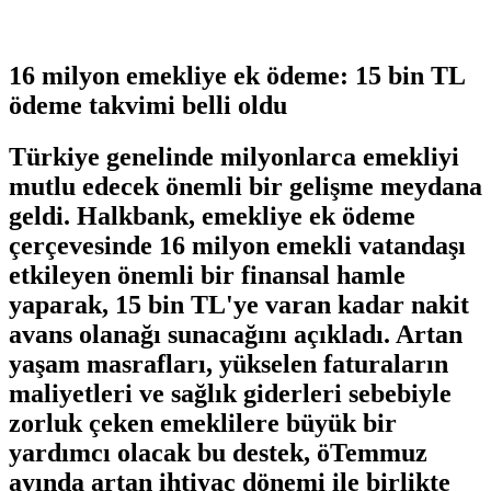
16 milyon emekliye ek ödeme: 15 bin TL
ödeme takvimi belli oldu
Türkiye genelinde milyonlarca emekliyi
mutlu edecek önemli bir gelişme meydana
geldi. Halkbank, emekliye ek ödeme
çerçevesinde 16 milyon emekli vatandaşı
etkileyen önemli bir finansal hamle
yaparak, 15 bin TL'ye varan kadar nakit
avans olanağı sunacağını açıkladı. Artan
yaşam masrafları, yükselen faturaların
maliyetleri ve sağlık giderleri sebebiyle
zorluk çeken emeklilere büyük bir
yardımcı olacak bu destek, öTemmuz
ayında artan ihtiyaç dönemi ile birlikte