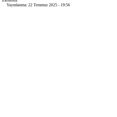
Ekonomi
Yayınlanma: 22 Temmuz 2025 - 19:56