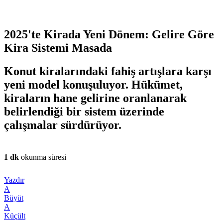
2025'te Kirada Yeni Dönem: Gelire Göre
Kira Sistemi Masada
Konut kiralarındaki fahiş artışlara karşı
yeni model konuşuluyor. Hükümet,
kiraların hane gelirine oranlanarak
belirlendiği bir sistem üzerinde
çalışmalar sürdürüyor.
1 dk
okunma süresi
Yazdır
A
Büyüt
A
Küçült