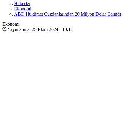
Haberler
Ekonomi
ABD Hükümet Cüzdanlarından 20 Milyon Dolar Çalındı
Ekonomi
Yayınlanma: 25 Ekim 2024 - 10:12