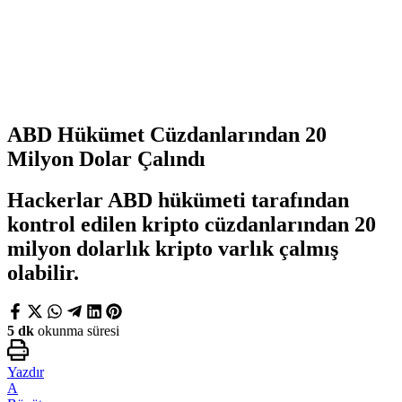
ABD Hükümet Cüzdanlarından 20
Milyon Dolar Çalındı
Hackerlar ABD hükümeti tarafından
kontrol edilen kripto cüzdanlarından 20
milyon dolarlık kripto varlık çalmış
olabilir.
5 dk
okunma süresi
Yazdır
A