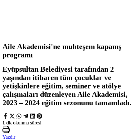
Aile Akademisi'ne muhteşem kapanış
programı
Eyüpsultan Belediyesi tarafından 2
yaşından itibaren tüm çocuklar ve
yetişkinlere eğitim, seminer ve atölye
çalışmaları düzenleyen Aile Akademisi,
2023 – 2024 eğitim sezonunu tamamladı.
1 dk
okunma süresi
Yazdır