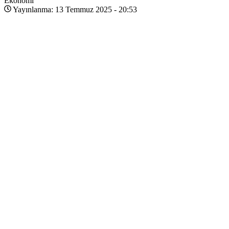
Ekonomi
Yayınlanma: 13 Temmuz 2025 - 20:53