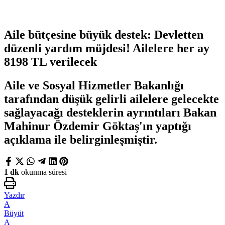
Aile bütçesine büyük destek: Devletten
düzenli yardım müjdesi! Ailelere her ay
8198 TL verilecek
Aile ve Sosyal Hizmetler Bakanlığı
tarafından düşük gelirli ailelere gelecekte
sağlayacağı desteklerin ayrıntıları Bakan
Mahinur Özdemir Göktaş'ın yaptığı
açıklama ile belirginleşmiştir.
1 dk
okunma süresi
Yazdır
A
Büyüt
A