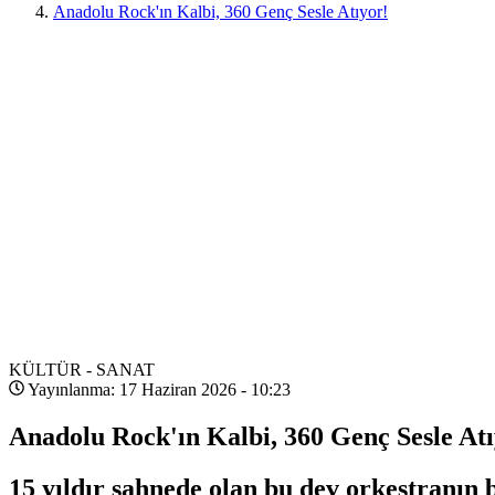
Anadolu Rock'ın Kalbi, 360 Genç Sesle Atıyor!
KÜLTÜR - SANAT
Yayınlanma: 17 Haziran 2026 - 10:23
Anadolu Rock'ın Kalbi, 360 Genç Sesle Atı
15 yıldır sahnede olan bu dev orkestranın