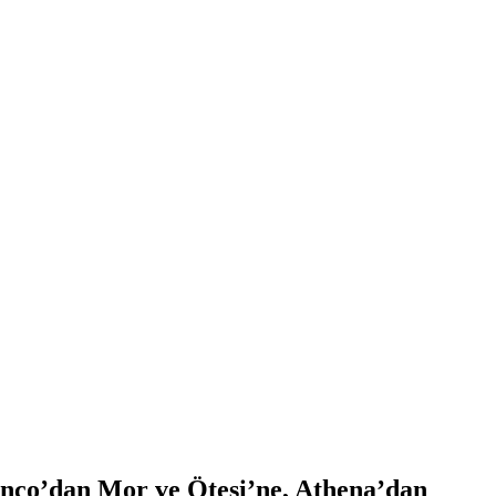
Manço’dan Mor ve Ötesi’ne, Athena’dan