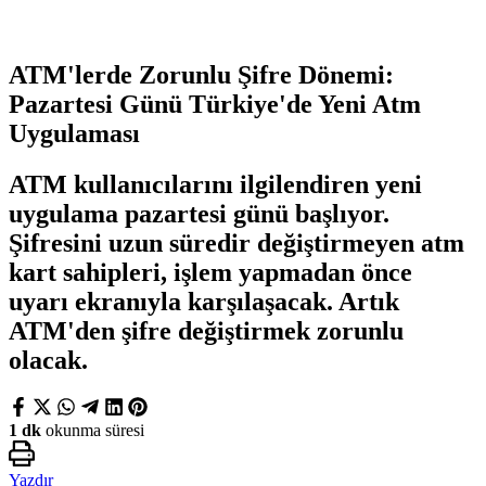
ATM'lerde Zorunlu Şifre Dönemi:
Pazartesi Günü Türkiye'de Yeni Atm
Uygulaması
ATM kullanıcılarını ilgilendiren yeni
uygulama pazartesi günü başlıyor.
Şifresini uzun süredir değiştirmeyen atm
kart sahipleri, işlem yapmadan önce
uyarı ekranıyla karşılaşacak. Artık
ATM'den şifre değiştirmek zorunlu
olacak.
1 dk
okunma süresi
Yazdır