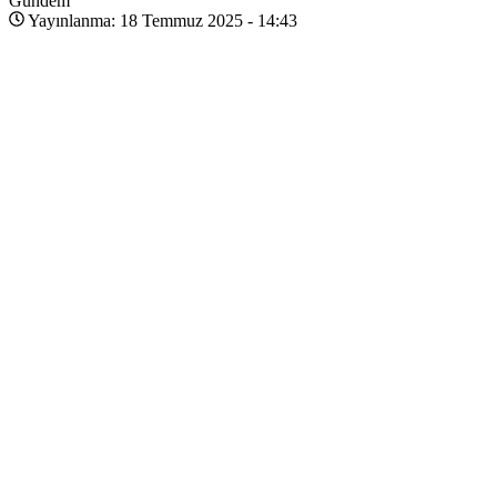
Gündem
Yayınlanma: 18 Temmuz 2025 - 14:43