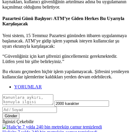
kaynakları, kullanıcı güvenliğinin artırılması adına bu uygulamanın
kaçınılmaz olduğunu belirtiyor.
Pazartesi Günü Başlıyor: ATM’ye Giden Herkes Bu Uyarıyla
Karşılaşacak
Yeni sistem, 15 Temmuz Pazartesi gününden itibaren uygulanmaya
başlanacak. ATM’ye gidip işlem yapmak isteyen kullanıcılar şu
uyarı ekranıyla karşılaşacak:
“Güvenliğiniz için kart şifrenizi güncellemeniz gerekmektedir.
Lütfen yeni bir şifre belirleyiniz.”
Bu ekranı geçmeden hiçbir işlem yapılamayacak. Şifresini yenileyen
kullanıcılar işlemlerine kaldıkları yerden devam edebilecek.
YORUMLAR
Gönder
İlginizi Çekebilir