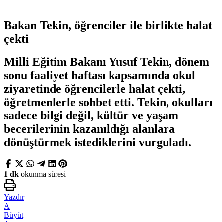
Bakan Tekin, öğrenciler ile birlikte halat
çekti
Milli Eğitim Bakanı Yusuf Tekin, dönem
sonu faaliyet haftası kapsamında okul
ziyaretinde öğrencilerle halat çekti,
öğretmenlerle sohbet etti. Tekin, okulları
sadece bilgi değil, kültür ve yaşam
becerilerinin kazanıldığı alanlara
dönüştürmek istediklerini vurguladı.
1 dk
okunma süresi
Yazdır
A
Büyüt