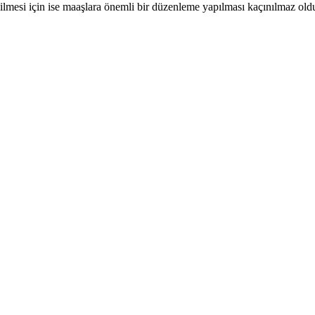
ebilmesi için ise maaşlara önemli bir düzenleme yapılması kaçınılmaz old