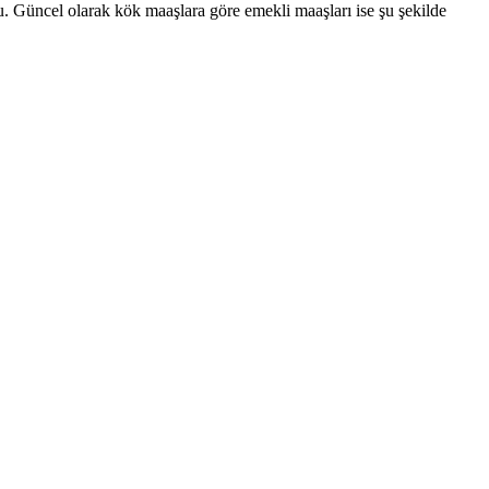
u. Güncel olarak kök maaşlara göre emekli maaşları ise şu şekilde