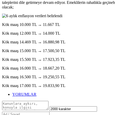
taleplerini dile getirmeye devam ediyor. Emeklilerin rahatlıkla geçin
olacak;
Kök maaş 10.000 TL → 11.667 TL
Kök maaş 12.000 TL → 14.000 TL
Kök maaş 14.469 TL → 16.880,98 TL
Kök maaş 15.000 TL → 17.500,50 TL
Kök maaş 15.500 TL → 17.923,35 TL
Kök maaş 16.000 TL → 18.667,20 TL
Kök maaş 16.500 TL → 19.250,55 TL
Kök maaş 17.000 TL → 19.833,90 TL
YORUMLAR