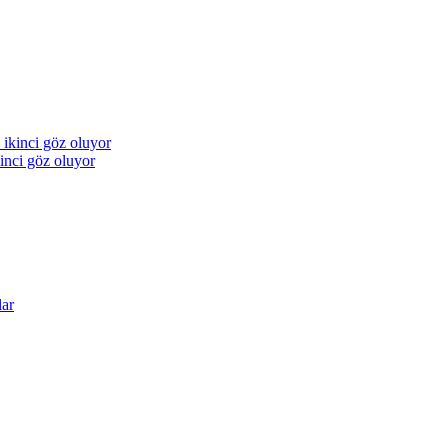
inci göz oluyor