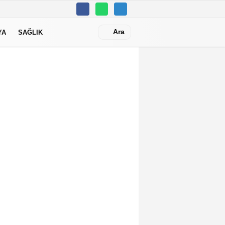
Ara
YA
SAĞLIK