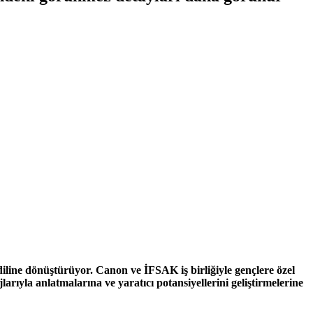
diline dönüştürüyor. Canon ve İFSAK iş birliğiyle gençlere özel
larıyla anlatmalarına ve yaratıcı potansiyellerini geliştirmelerine