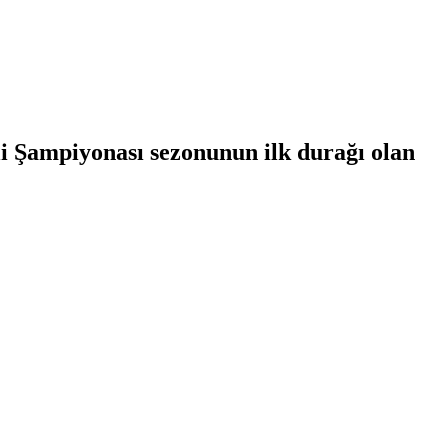
i Şampiyonası sezonunun ilk durağı olan