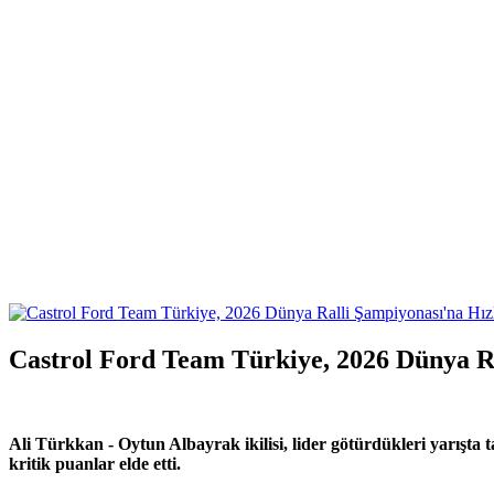
Castrol Ford Team Türkiye, 2026 Dünya Ra
Ali Türkkan - Oytun Albayrak ikilisi, lider götürdükleri yarışta 
kritik puanlar elde etti.