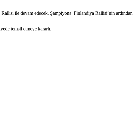
 Rallisi ile devam edecek. Şampiyona, Finlandiya Rallisi’nin ardından
yede temsil etmeye kararlı.