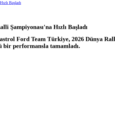
Hızlı Başladı
lli Şampiyonası'na Hızlı Başladı
Castrol Ford Team Türkiye, 2026 Dünya Rall
lü bir performansla tamamladı.