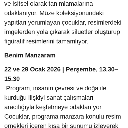
ve işitsel olarak tanımlamalarına
odaklanıyor. Müze koleksiyonundaki
yapıtları yorumlayan çocuklar, resimlerdeki
imgelerden yola çıkarak siluetler oluşturup
figüratif resimlerini tamamlıyor.
Benim Manzaram
22 ve 29 Ocak 2026 | Perşembe, 13.30–
15.30
Program, insanın çevresi ve doğa ile
kurduğu ilişkiyi sanat çalışmaları
aracılığıyla keşfetmeye odaklanıyor.
Çocuklar, programa manzara konulu resim
örnekleri içeren kısa bir sunumu izleyerek