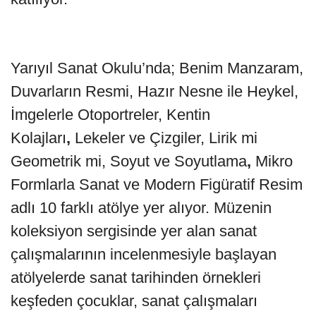
Yarıyıl Sanat Okulu’nda; Benim Manzaram,
Duvarların Resmi, Hazır Nesne ile Heykel,
İmgelerle Otoportreler, Kentin
Kolajları
,
Lekeler ve Çizgiler, Lirik mi
Geometrik mi, Soyut ve Soyutlama
,
Mikro
Formlarla Sanat ve Modern Figüratif Resim
adlı 10 farklı atölye yer alıyor. Müzenin
koleksiyon sergisinde yer alan sanat
çalışmalarının incelenmesiyle başlayan
atölyelerde sanat tarihinden örnekleri
keşfeden çocuklar, sanat çalışmaları