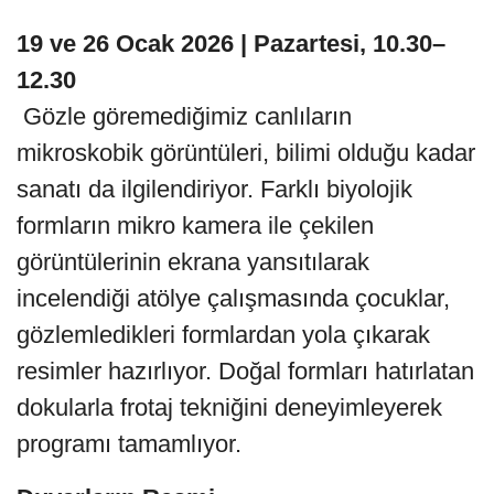
19 ve 26 Ocak 2026 | Pazartesi, 10.30–
12.30
Gözle göremediğimiz canlıların
mikroskobik görüntüleri, bilimi olduğu kadar
sanatı da ilgilendiriyor. Farklı biyolojik
formların mikro kamera ile çekilen
görüntülerinin ekrana yansıtılarak
incelendiği atölye çalışmasında çocuklar,
gözlemledikleri formlardan yola çıkarak
resimler hazırlıyor. Doğal formları hatırlatan
dokularla frotaj tekniğini deneyimleyerek
programı tamamlıyor.