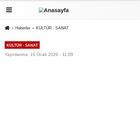
Haberler
KÜLTÜR - SANAT
KÜLTÜR - SANAT
Yayınlanma: 15 Ocak 2026 - 11:09