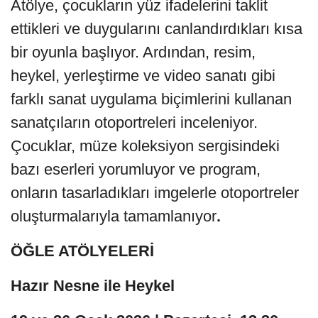
Atölye, çocukların yüz ifadelerini taklit
ettikleri ve duygularını canlandırdıkları kısa
bir oyunla başlıyor. Ardından, resim,
heykel, yerleştirme ve video sanatı gibi
farklı sanat uygulama biçimlerini kullanan
sanatçıların otoportreleri inceleniyor.
Çocuklar, müze koleksiyon sergisindeki
bazı eserleri yorumluyor ve program,
onların tasarladıkları imgelerle otoportreler
oluşturmalarıyla tamamlanıyor
.
ÖĞLE ATÖLYELERİ
Hazır Nesne ile Heykel