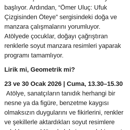
başlıyor. Ardından, “Ömer Uluç: Ufuk
Çizgisinden Öteye” sergisindeki doğa ve
manzara çalışmalarını yorumluyor.
Atölyede çocuklar, doğayı çağrıştıran
renklerle soyut manzara resimleri yaparak
programı tamamlıyor.
Lirik mi, Geometrik mi?
23 ve 30 Ocak 2026 | Cuma, 13.30–15.30
Atölye, sanatçıların tanıdık herhangi bir
nesne ya da figüre, benzetme kaygısı
olmaksızın duygularını ve fikirlerini, renkler
ve şekillerle aktardıkları soyut resimlere