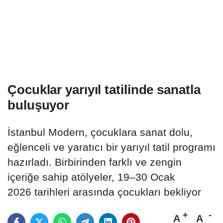
Çocuklar yarıyıl tatilinde sanatla
buluşuyor
İstanbul Modern, çocuklara sanat dolu,
eğlenceli ve yaratıcı bir yarıyıl tatil programı
hazırladı. Birbirinden farklı ve zengin
içeriğe sahip atölyeler, 19–30 Ocak
2026 tarihleri arasında çocukları bekliyor
A
A