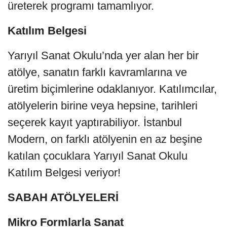
üreterek programı tamamlıyor.
Katılım Belgesi
Yarıyıl Sanat Okulu’nda yer alan her bir
atölye, sanatın farklı kavramlarına ve
üretim biçimlerine odaklanıyor. Katılımcılar,
atölyelerin birine veya hepsine, tarihleri
seçerek kayıt yaptırabiliyor. İstanbul
Modern, on farklı atölyenin en az beşine
katılan çocuklara Yarıyıl Sanat Okulu
Katılım Belgesi veriyor!
SABAH ATÖLYELERİ
Mikro Formlarla Sanat