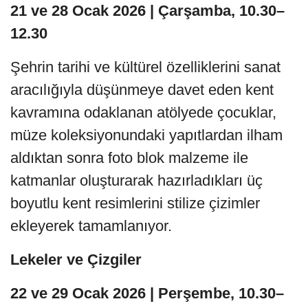
21 ve 28 Ocak 2026 | Çarşamba, 10.30–
12.30
Şehrin tarihi ve kültürel özelliklerini sanat
aracılığıyla düşünmeye davet eden kent
kavramına odaklanan atölyede çocuklar,
müze koleksiyonundaki yapıtlardan ilham
aldıktan sonra foto blok malzeme ile
katmanlar oluşturarak hazırladıkları üç
boyutlu kent resimlerini stilize çizimler
ekleyerek tamamlanıyor.
Lekeler ve Çizgiler
22 ve 29 Ocak 2026 | Perşembe, 10.30–