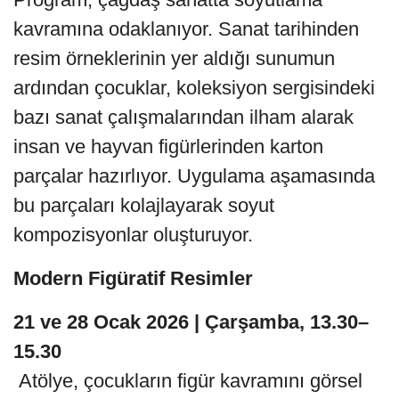
kavramına odaklanıyor. Sanat tarihinden
resim örneklerinin yer aldığı sunumun
ardından çocuklar, koleksiyon sergisindeki
bazı sanat çalışmalarından ilham alarak
insan ve hayvan figürlerinden karton
parçalar hazırlıyor. Uygulama aşamasında
bu parçaları kolajlayarak soyut
kompozisyonlar oluşturuyor.
Modern Figüratif Resimler
21 ve 28 Ocak 2026 | Çarşamba, 13.30–
15.30
Atölye, çocukların figür kavramını görsel