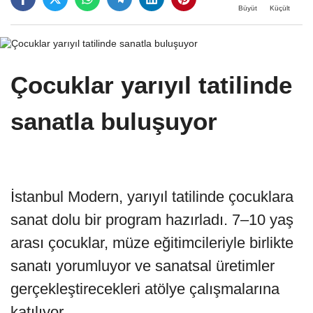
Büyüt
Küçült
Çocuklar yarıyıl tatilinde
sanatla buluşuyor
İstanbul Modern, yarıyıl tatilinde çocuklara
sanat dolu bir program hazırladı. 7–10 yaş
arası çocuklar, müze eğitimcileriyle birlikte
sanatı yorumluyor ve sanatsal üretimler
gerçekleştirecekleri atölye çalışmalarına
katılıyor.