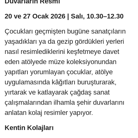
Duvarların Resmi
20 ve 27 Ocak 2026 | Salı, 10.30–12.30
Çocukları geçmişten bugüne sanatçıların
yaşadıkları ya da gezip gördükleri yerleri
nasıl resimlediklerini keşfetmeye davet
eden atölyede müze koleksiyonundan
yapıtları yorumlayan çocuklar, atölye
uygulamasında kâğıtları buruşturarak,
yırtarak ve katlayarak çağdaş sanat
çalışmalarından ilhamla şehir duvarlarını
anlatan kolaj resimler yapıyor.
Kentin Kolajları