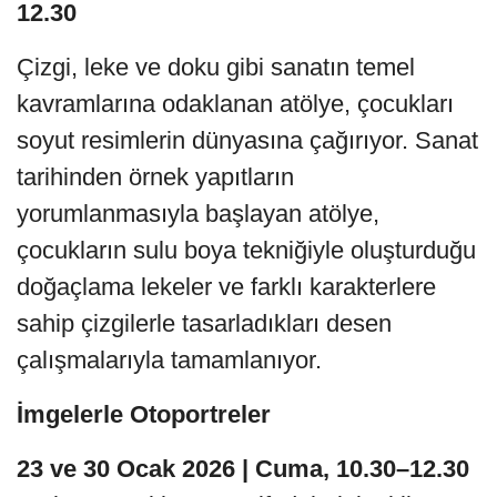
12.30
Çizgi, leke ve doku gibi sanatın temel
kavramlarına odaklanan atölye, çocukları
soyut resimlerin dünyasına çağırıyor. Sanat
tarihinden örnek yapıtların
yorumlanmasıyla başlayan atölye,
çocukların sulu boya tekniğiyle oluşturduğu
doğaçlama lekeler ve farklı karakterlere
sahip çizgilerle tasarladıkları desen
çalışmalarıyla tamamlanıyor.
İmgelerle Otoportreler
23 ve 30 Ocak 2026 | Cuma, 10.30–12.30