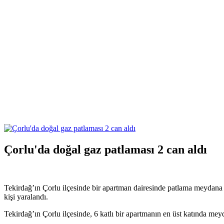
Çorlu'da doğal gaz patlaması 2 can aldı
Tekirdağ’ın Çorlu ilçesinde bir apartman dairesinde patlama meydana ge
kişi yaralandı.
Tekirdağ’ın Çorlu ilçesinde, 6 katlı bir apartmanın en üst katında mey