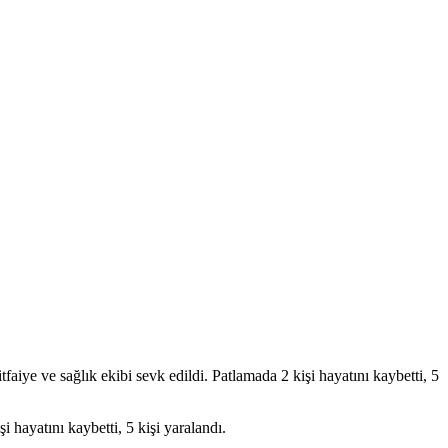
aiye ve sağlık ekibi sevk edildi. Patlamada 2 kişi hayatını kaybetti, 5
 hayatını kaybetti, 5 kişi yaralandı.