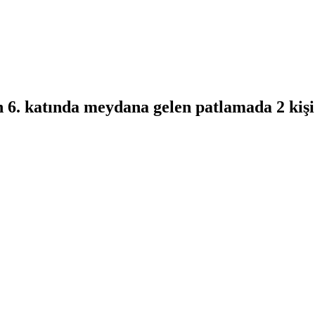
 6. katında meydana gelen patlamada 2 kişi 