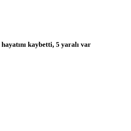
hayatını kaybetti, 5 yaralı var