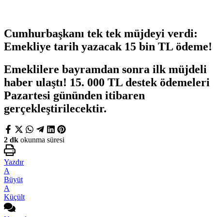
Cumhurbaşkanı tek tek müjdeyi verdi:
Emekliye tarih yazacak 15 bin TL ödeme!
Emeklilere bayramdan sonra ilk müjdeli
haber ulaştı! 15. 000 TL destek ödemeleri
Pazartesi gününden itibaren
gerçekleştirilecektir.
2 dk
okunma süresi
Yazdır
A
Büyüt
A
Küçült