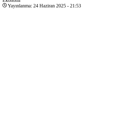
Ekonomi
Yayınlanma: 24 Haziran 2025 - 21:53