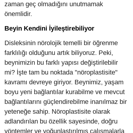
zaman geç olmadığını unutmamak
önemlidir.
Beyin Kendini İyileştirebiliyor
Disleksinin nörolojik temelli bir öğrenme
farklılığı olduğunu artık biliyoruz. Peki,
beynimizin bu farklı yapısı değiştirilebilir
mi? İşte tam bu noktada "nöroplastisite"
kavramı devreye giriyor. Beynimiz, yaşam
boyu yeni bağlantılar kurabilme ve mevcut
bağlantılarını güçlendirebilme inanılmaz bir
yeteneğe sahip. Nöroplastisite olarak
adlandırılan bu özellik sayesinde, doğru
yöntemler ve yoğunlaştırılmış çalışmalarla