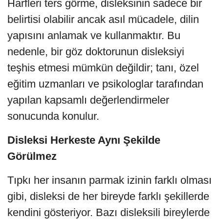
Harfleri ters görme, disleksinin sadece bir
belirtisi olabilir ancak asıl mücadele, dilin
yapısını anlamak ve kullanmaktır. Bu
nedenle, bir göz doktorunun disleksiyi
teşhis etmesi mümkün değildir; tanı, özel
eğitim uzmanları ve psikologlar tarafından
yapılan kapsamlı değerlendirmeler
sonucunda konulur.
Disleksi Herkeste Aynı Şekilde
Görülmez
Tıpkı her insanın parmak izinin farklı olması
gibi, disleksi de her bireyde farklı şekillerde
kendini gösteriyor. Bazı disleksili bireylerde