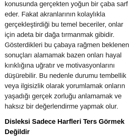
konusunda gerçekten yoğun bir çaba sarf
eder. Fakat akranlarının kolaylıkla
gerçekleştirdiği bu temel beceriler, onlar
için adeta bir dağa tırmanmak gibidir.
Gösterdikleri bu çabaya rağmen beklenen
sonuçları alamamak bazen onları hayal
kırıklığına uğratır ve motivasyonlarını
düşürebilir. Bu nedenle durumu tembellik
veya ilgisizlik olarak yorumlamak onların
yaşadığı gerçek zorluğu anlamamak ve
haksız bir değerlendirme yapmak olur.
Disleksi Sadece Harfleri Ters Görmek
Değildir