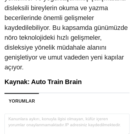
disleksili bireylerin okuma ve yazma
becerilerinde önemli gelişmeler
kaydedilebiliyor. Bu kapsamda günümüzde
nöro teknolojideki hızlı gelişmeler,
disleksiye yönelik müdahale alanını
genişletiyor ve umut vadeden yeni kapılar
açıyor.
Kaynak: Auto Train Brain
YORUMLAR