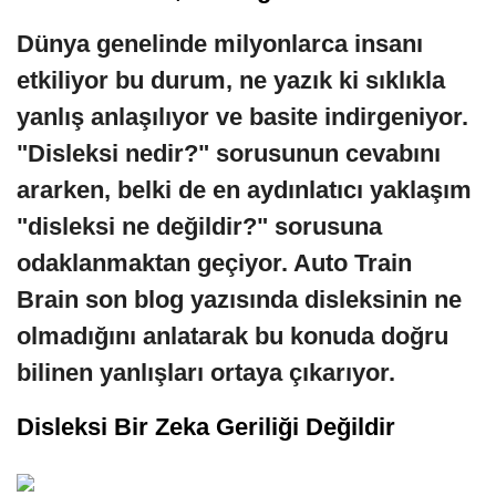
Dünya genelinde milyonlarca insanı
etkiliyor bu durum, ne yazık ki sıklıkla
yanlış anlaşılıyor ve basite indirgeniyor.
"Disleksi nedir?" sorusunun cevabını
ararken, belki de en aydınlatıcı yaklaşım
"disleksi ne değildir?" sorusuna
odaklanmaktan geçiyor. Auto Train
Brain son blog yazısında disleksinin ne
olmadığını anlatarak bu konuda doğru
bilinen yanlışları ortaya çıkarıyor.
Disleksi Bir Zeka Geriliği Değildir