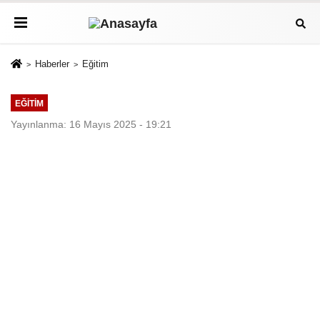
Haberler
Eğitim
EĞITIM
Yayınlanma: 16 Mayıs 2025 - 19:21