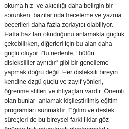
okuma hızı ve akıcılığı daha belirgin bir
sorunken, bazılarında heceleme ve yazma
becerileri daha fazla zorlayıcı olabiliyor.
Hatta bazıları okuduğunu anlamakta güçlük
çekebilirken, diğerleri için bu alan daha
güçlü oluyor. Bu nedenle, "bütün
disleksililer aynıdır" gibi bir genelleme
yapmak doğru değil. Her disleksili bireyin
kendine özgü güçlü ve zayıf yönleri,
öğrenme stilleri ve ihtiyaçları vardır. Önemli
olan bunları anlamak kişileştirilmiş eğitim
programları sunmaktır. Eğitim ve destek
süreçleri de bu bireysel farklılıklar göz