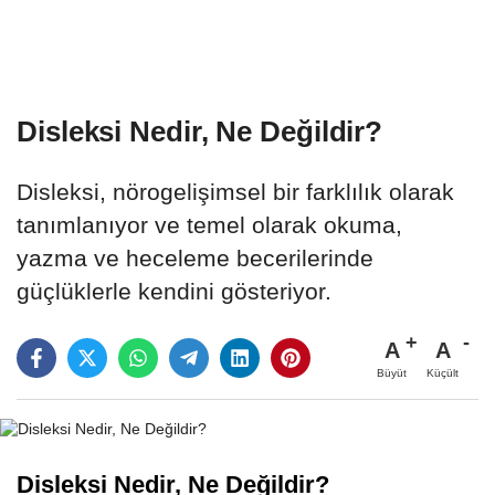
Disleksi Nedir, Ne Değildir?
Disleksi, nörogelişimsel bir farklılık olarak
tanımlanıyor ve temel olarak okuma,
yazma ve heceleme becerilerinde
güçlüklerle kendini gösteriyor.
A
A
Büyüt
Küçült
Disleksi Nedir, Ne Değildir?