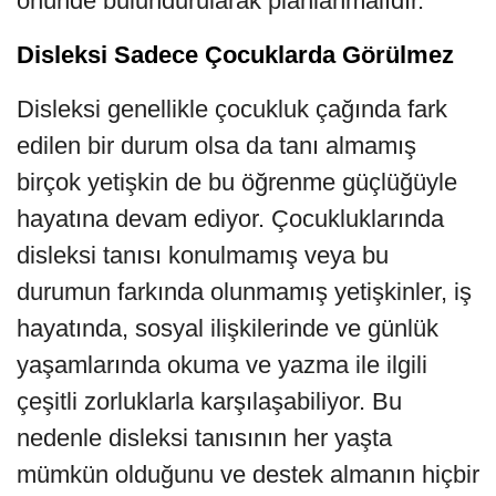
önünde bulundurularak planlanmalıdır.
Disleksi Sadece Çocuklarda Görülmez
Disleksi genellikle çocukluk çağında fark
edilen bir durum olsa da tanı almamış
birçok yetişkin de bu öğrenme güçlüğüyle
hayatına devam ediyor. Çocukluklarında
disleksi tanısı konulmamış veya bu
durumun farkında olunmamış yetişkinler, iş
hayatında, sosyal ilişkilerinde ve günlük
yaşamlarında okuma ve yazma ile ilgili
çeşitli zorluklarla karşılaşabiliyor. Bu
nedenle disleksi tanısının her yaşta
mümkün olduğunu ve destek almanın hiçbir