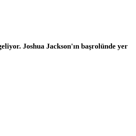
liyor. Joshua Jackson'ın başrolünde yer