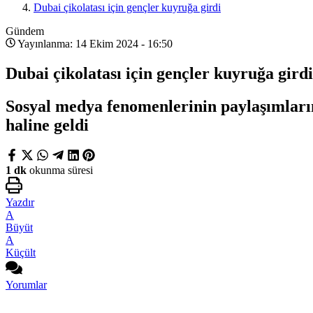
Dubai çikolatası için gençler kuyruğa girdi
Gündem
Yayınlanma: 14 Ekim 2024 - 16:50
Dubai çikolatası için gençler kuyruğa girdi
Sosyal medya fenomenlerinin paylaşımların
haline geldi
1 dk
okunma süresi
Yazdır
A
Büyüt
A
Küçült
Yorumlar