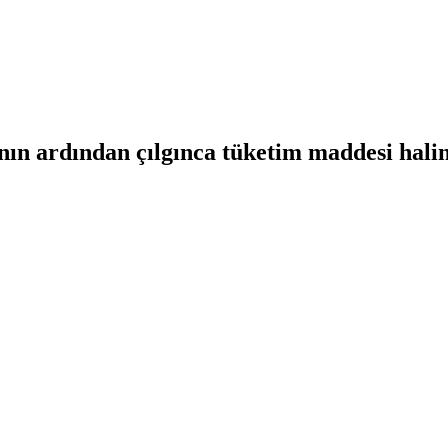
ın ardından çılgınca tüketim maddesi haline