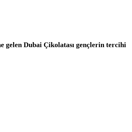
 gelen Dubai Çikolatası gençlerin tercihi