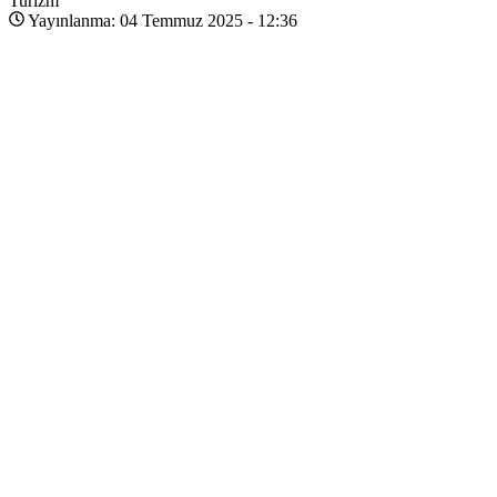
Turizm
Yayınlanma: 04 Temmuz 2025 - 12:36