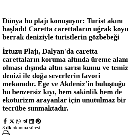
Dünya bu plajı konuşuyor: Turist akını
başladı! Caretta carettaların uğrak koyu
berrak deniziyle turistlerin gözbebeği
İztuzu Plajı, Dalyan'da caretta
carettaların koruma altında üreme alanı
olması dışında altın sarısı kumu ve temiz
denizi ile doğa severlerin favori
mekanıdır. Ege ve Akdeniz'in buluştuğu
bu benzersiz kıyı, hem sakinlik hem de
ekoturizm arayanlar için unutulmaz bir
tecrübe sunmaktadır.
3 dk
okunma süresi