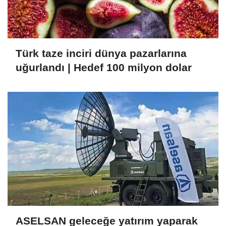
Türk taze inciri dünya pazarlarına
uğurlandı | Hedef 100 milyon dolar
ASELSAN geleceğe yatırım yaparak