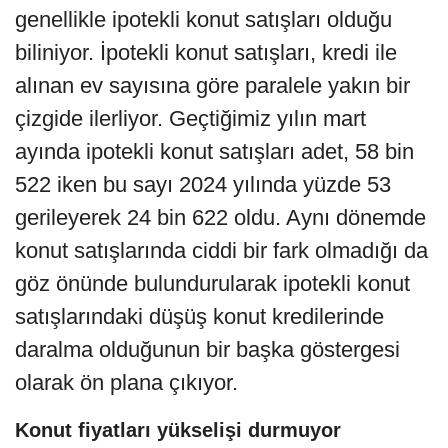
genellikle ipotekli konut satışları olduğu
biliniyor. İpotekli konut satışları, kredi ile
alınan ev sayısına göre paralele yakın bir
çizgide ilerliyor. Geçtiğimiz yılın mart
ayında ipotekli konut satışları adet, 58 bin
522 iken bu sayı 2024 yılında yüzde 53
gerileyerek 24 bin 622 oldu. Aynı dönemde
konut satışlarında ciddi bir fark olmadığı da
göz önünde bulundurularak ipotekli konut
satışlarındaki düşüş konut kredilerinde
daralma olduğunun bir başka göstergesi
olarak ön plana çıkıyor.
Konut fiyatları yükselişi durmuyor