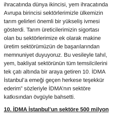
ihracatında dünya ikincisi, yem ihracatında
Avrupa birincisi sektörlerimizle ülkemizin
tarım gelirleri önemli bir yükseliş ivmesi
gösterdi. Tarım üreticilerimizin sigortası
olan bu sektörlerimize ek olarak makine
üretim sektörümüzün de başarılarından
memnuniyet duyuyoruz. Bu vesileyle tahıl,
yem, bakliyat sektörünün tüm temsilcilerini
tek çatı altında bir araya getiren 10. İDMA
İstanbul’a emeği geçen herkese teşekkür
ederim” sözleriyle İDMA’nın sektöre
katkısından övgüyle bahsetti.
10. İDMA İstanbul’un sektöre 500 milyon