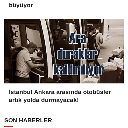
büyüyor
İstanbul Ankara arasında otobüsler
artık yolda durmayacak!
SON HABERLER