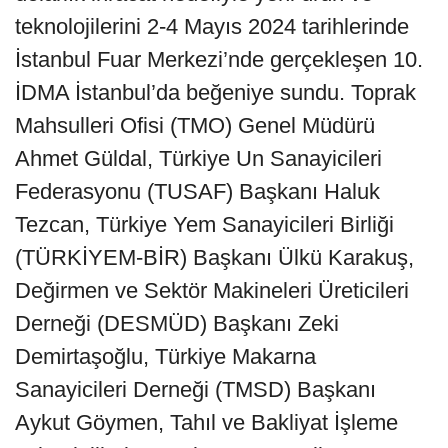
teknolojilerini 2-4 Mayıs 2024 tarihlerinde
İstanbul Fuar Merkezi’nde gerçekleşen 10.
İDMA İstanbul’da beğeniye sundu. Toprak
Mahsulleri Ofisi (TMO) Genel Müdürü
Ahmet Güldal, Türkiye Un Sanayicileri
Federasyonu (TUSAF) Başkanı Haluk
Tezcan, Türkiye Yem Sanayicileri Birliği
(TÜRKİYEM-BİR) Başkanı Ülkü Karakuş,
Değirmen ve Sektör Makineleri Üreticileri
Derneği (DESMÜD) Başkanı Zeki
Demirtaşoğlu, Türkiye Makarna
Sanayicileri Derneği (TMSD) Başkanı
Aykut Göymen, Tahıl ve Bakliyat İşleme