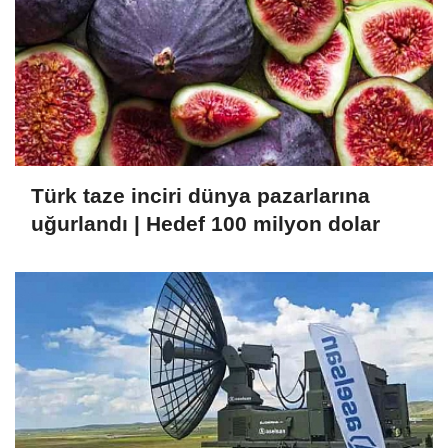
Türk taze inciri dünya pazarlarına
uğurlandı | Hedef 100 milyon dolar