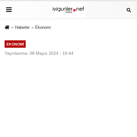
Haberler
Ekonomi
EKONOMI
Yayınlanma: 08 Mayıs 2024 - 10:44