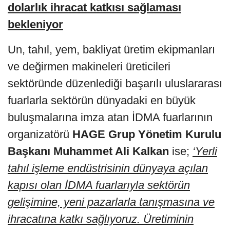
dolarlık ihracat katkısı sağlaması
bekleniyor
Un, tahıl, yem, bakliyat üretim ekipmanları
ve değirmen makineleri üreticileri
sektöründe düzenlediği başarılı uluslararası
fuarlarla sektörün dünyadaki en büyük
buluşmalarına imza atan İDMA fuarlarının
organizatörü
HAGE Grup Yönetim Kurulu
Başkanı Muhammet Ali Kalkan
ise;
‘Yerli
tahıl işleme endüstrisinin dünyaya açılan
kapısı olan İDMA fuarlarıyla sektörün
gelişimine, yeni pazarlarla tanışmasına ve
ihracatına katkı sağlıyoruz. Üretiminin