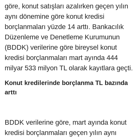
göre, konut satışları azalırken geçen yılın
aynı dönemine göre konut kredisi
borçlanmaları yüzde 14 arttı. Bankacılık
Düzenleme ve Denetleme Kurumunun
(BDDK) verilerine göre bireysel konut
kredisi borçlanmaları mart ayında 444
milyar 533 milyon TL olarak kayıtlara geçti.
Konut kredilerinde borçlanma TL bazında
arttı
BDDK verilerine göre, mart ayında konut
kredisi borçlanmaları geçen yılın aynı