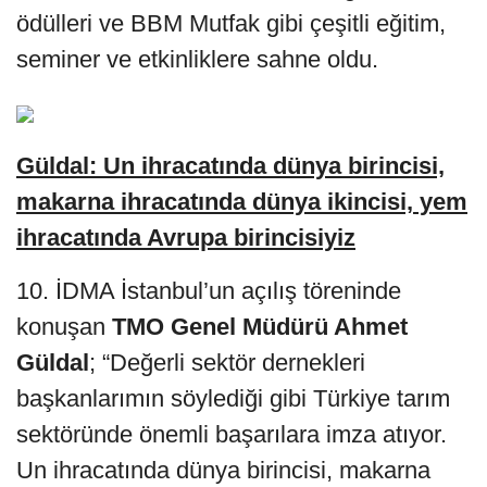
ödülleri ve BBM Mutfak gibi çeşitli eğitim,
seminer ve etkinliklere sahne oldu.
Güldal: Un ihracatında dünya birincisi,
makarna ihracatında dünya ikincisi, yem
ihracatında Avrupa birincisiyiz
10. İDMA İstanbul’un açılış töreninde
konuşan
TMO Genel Müdürü Ahmet
Güldal
; “Değerli sektör dernekleri
başkanlarımın söylediği gibi Türkiye tarım
sektöründe önemli başarılara imza atıyor.
Un ihracatında dünya birincisi, makarna