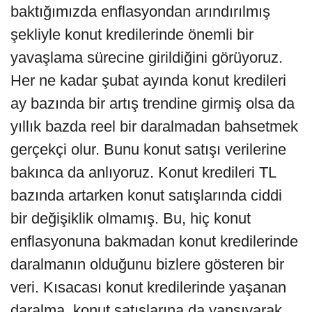
baktığımızda enflasyondan arındırılmış
şekliyle konut kredilerinde önemli bir
yavaşlama sürecine girildiğini görüyoruz.
Her ne kadar şubat ayında konut kredileri
ay bazında bir artış trendine girmiş olsa da
yıllık bazda reel bir daralmadan bahsetmek
gerçekçi olur. Bunu konut satışı verilerine
bakınca da anlıyoruz. Konut kredileri TL
bazında artarken konut satışlarında ciddi
bir değişiklik olmamış. Bu, hiç konut
enflasyonuna bakmadan konut kredilerinde
daralmanın olduğunu bizlere gösteren bir
veri. Kısacası konut kredilerinde yaşanan
daralma, konut satışlarına da yansıyarak