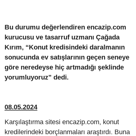
Bu durumu değerlendiren encazip.com
kurucusu ve tasarruf uzmanı Çağada
Kırım, “Konut kredisindeki daralmanın
sonucunda ev satışlarının geçen seneye
göre neredeyse hiç artmadığı şeklinde
yorumluyoruz” dedi.
08.05.2024
Karşılaştırma sitesi encazip.com, konut
kredilerindeki borçlanmaları araştırdı. Buna