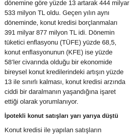
dönemine göre yüzde 13 artarak 444 milyar
533 milyon TL oldu. Geçen yılın aynı
döneminde, konut kredisi borçlanmaları
391 milyar 877 milyon TL idi. Dönemin
tüketici enflasyonu (TÜFE) yüzde 68,5,
konut enflasyonunun (KFE) ise yüzde
58’ler civarında olduğu bir ekonomide
bireysel konut kredilerindeki artışın yüzde
13 ile sınırlı kalması, konut kredisi arzında
ciddi bir daralmanın yaşandığına işaret
ettiği olarak yorumlanıyor.
İpotekli konut satışları yarı yarıya düştü
Konut kredisi ile yapılan satışların