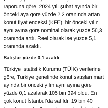
raporuna göre, 2024 yılı şubat ayında bir
önceki aya göre yüzde 2,2 oranında artan
konut fiyat endeksi (KFE), bir önceki yılın
aynı ayına göre nominal olarak yüzde 58,3
oranında arttı. Reel olarak ise yüzde 5,1
oranında azaldı.
Satışlar yüzde 0,1 azaldı
Türkiye İstatistik Kurumu (TÜİK) verilerine
göre, Türkiye genelinde konut satışları mart
ayında bir önceki yılın aynı ayına göre
yüzde 0,1 azalarak 105 bin 394 oldu. En
çok konut İstanbul’da satıldı. 19 bin 40