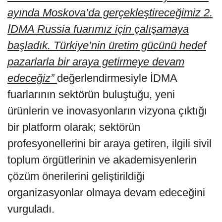
ayında Moskova’da gerçekleştireceğimiz 2.
İDMA Russia fuarımız için çalışamaya
başladık. Türkiye’nin üretim gücünü hedef
pazarlarla bir araya getirmeye devam
edeceğiz”
değerlendirmesiyle İDMA
fuarlarının sektörün buluştuğu, yeni
ürünlerin ve inovasyonların vizyona çıktığı
bir platform olarak; sektörün
profesyonellerini bir araya getiren, ilgili sivil
toplum örgütlerinin ve akademisyenlerin
çözüm önerilerini geliştirildiği
organizasyonlar olmaya devam edeceğini
vurguladı.