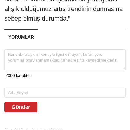
alışık olduğumuz artış trendinin durmasına
sebep olmuş durumda.”
YORUMLAR
Gönder