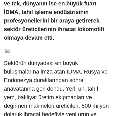
ve tek, dünyanın ise en büyük fuarı
İDMA, tahıl işleme endüstrisinin
profesyonellerini bir araya getirerek
sektör üreticilerinin ihracat lokomotifi
olmaya devam etti.
Sektörün dünyadaki en büyük
buluşmalarına imza atan İDMA, Rusya ve
Endonezya duraklarından sonra
anavatanına geri döndü. Yerli un, tahıl,
yem, bakliyat üretim ekipmanları ve
değirmen makineleri üreticileri, 500 milyon
dolarlık ihracat hedefiyle yeni ürün ve