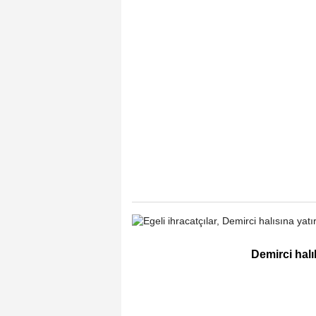
Demirci hal