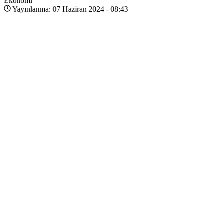
Ekonomi
Yayınlanma: 07 Haziran 2024 - 08:43