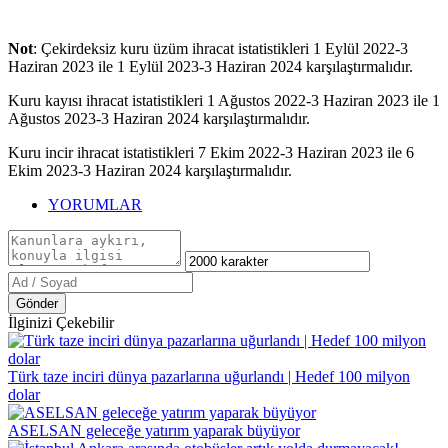
Not
: Çekirdeksiz kuru üzüm ihracat istatistikleri 1 Eylül 2022-3
Haziran 2023 ile 1 Eylül 2023-3 Haziran 2024 karşılaştırmalıdır.
Kuru kayısı ihracat istatistikleri 1 Ağustos 2022-3 Haziran 2023 ile 1
Ağustos 2023-3 Haziran 2024 karşılaştırmalıdır.
Kuru incir ihracat istatistikleri 7 Ekim 2022-3 Haziran 2023 ile 6
Ekim 2023-3 Haziran 2024 karşılaştırmalıdır.
YORUMLAR
Gönder
İlginizi Çekebilir
Türk taze inciri dünya pazarlarına uğurlandı | Hedef 100 milyon
dolar
ASELSAN geleceğe yatırım yaparak büyüyor