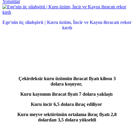
Yorumlar
Ege'nin üç silahşörü | Kuru üzüm, İncir ve Kayısı ihracatı rekor
kırdı
Çekirdeksiz kuru üzümün ihracat fiyatı kilosu 3
dolara koşuyor,
Kuru kayısının ihracat fiyatı 7 dolara yaklaştı
Kuru incir 6,5 dolara ihraç ediliyor
Kuru meyve sektörünün ortalama ihraç fiyatı 2,8
dolardan 3,5 dolara yükseldi