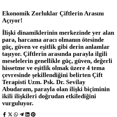
Ekonomik Zorluklar Çiftlerin Arasını
Açıyor!
İlişki dinamiklerinin merkezinde yer alan
para, harcama aracı olmanın ötesinde
güç, güven ve eşitlik gibi derin anlamlar
taşıyor. Çiftlerin arasında parayla ilgili
meselelerin genellikle güç, güven, değerli
hissetme ve eşitlik olmak üzere 4 tema
çevresinde şekillendiğini belirten Çift
Terapisti Uzm. Psk. Dr. Sevilay
Abudaram, parayla olan ilişki biçiminin
ikili ilişkileri doğrudan etkilediğini
vurguluyor.