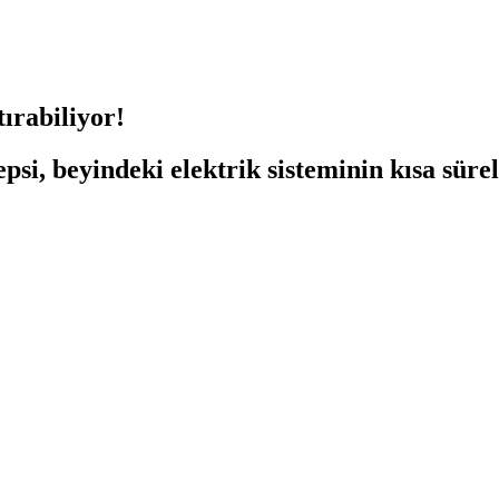
ırabiliyor!
psi, beyindeki elektrik sisteminin kısa sürel