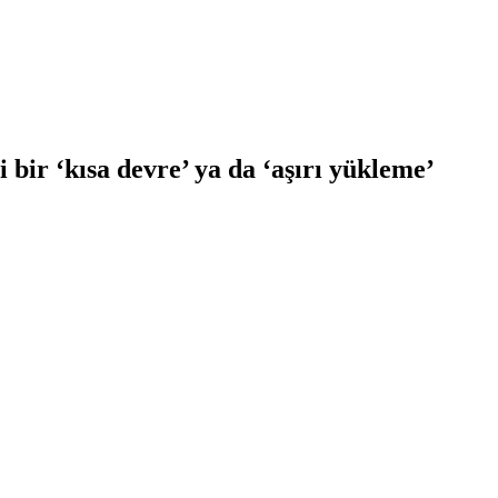
i bir ‘kısa devre’ ya da ‘aşırı yükleme’