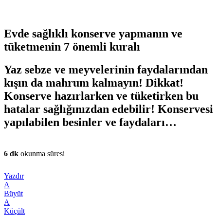
Evde sağlıklı konserve yapmanın ve
tüketmenin 7 önemli kuralı
Yaz sebze ve meyvelerinin faydalarından
kışın da mahrum kalmayın! Dikkat!
Konserve hazırlarken ve tüketirken bu
hatalar sağlığınızdan edebilir! Konservesi
yapılabilen besinler ve faydaları…
6 dk
okunma süresi
Yazdır
A
Büyüt
A
Küçült