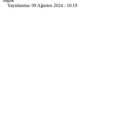
Sağlık
Yayınlanma: 09 Ağustos 2024 - 10:19