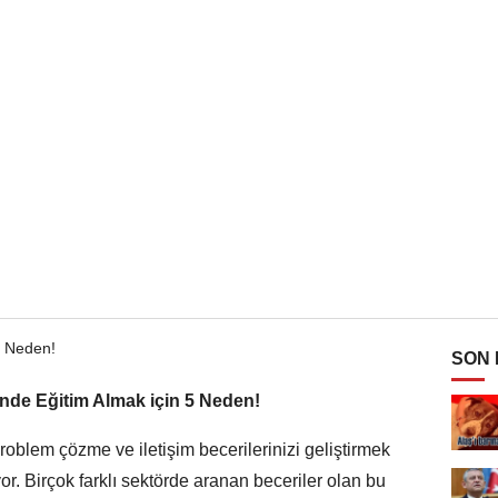
SON
nde Eğitim Almak için 5 Neden!
oblem çözme ve iletişim becerilerinizi geliştirmek
or. Birçok farklı sektörde aranan beceriler olan bu