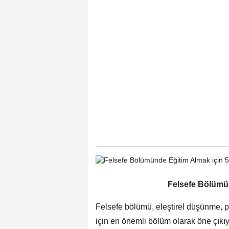
Felsefe Bölümü
Felsefe bölümü, eleştirel düşünme, pr
için en önemli bölüm olarak öne çıkıy