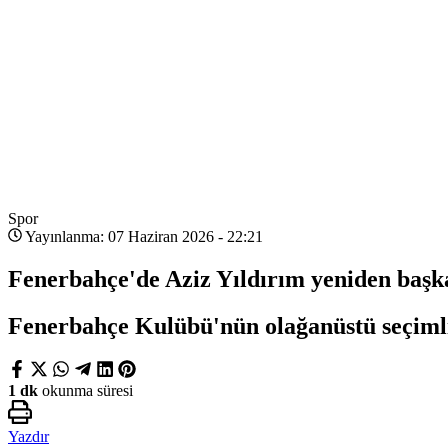
Spor
Yayınlanma: 07 Haziran 2026 - 22:21
Fenerbahçe'de Aziz Yıldırım yeniden başka
Fenerbahçe Kulübü'nün olağanüstü seçimli 
1 dk
okunma süresi
Yazdır