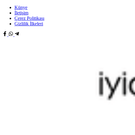
Künye
İletişim
Çerez Politikası
Gizlilik İlkeleri