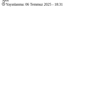
Spor
Yayınlanma: 06 Temmuz 2025 - 18:31