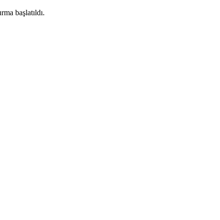
rma başlatıldı.