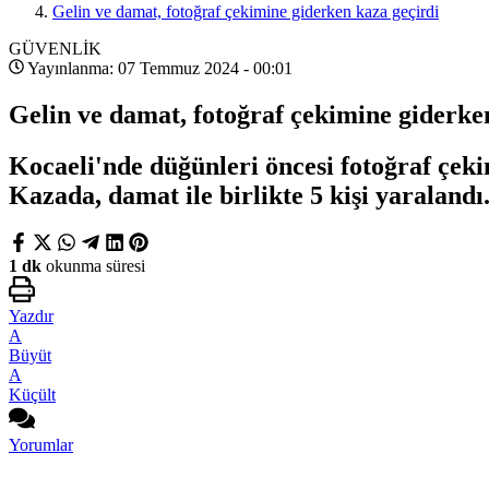
Gelin ve damat, fotoğraf çekimine giderken kaza geçirdi
GÜVENLİK
Yayınlanma: 07 Temmuz 2024 - 00:01
Gelin ve damat, fotoğraf çekimine giderke
Kocaeli'nde düğünleri öncesi fotoğraf çeki
Kazada, damat ile birlikte 5 kişi yaralandı
1 dk
okunma süresi
Yazdır
A
Büyüt
A
Küçült
Yorumlar