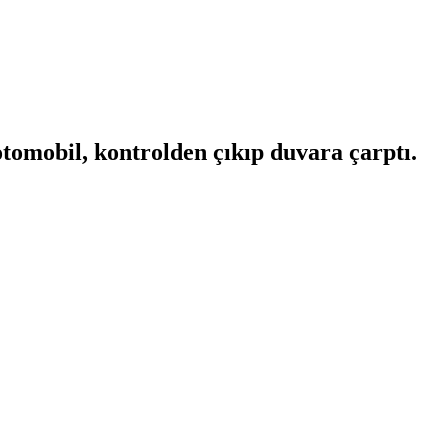
tomobil, kontrolden çıkıp duvara çarptı.