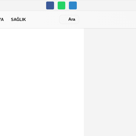
Ara
YA
SAĞLIK