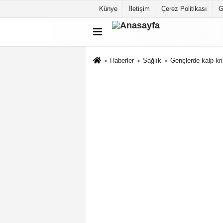
Künye
İletişim
Çerez Politikası
G
Haberler
Sağlık
Gençlerde kalp kriz