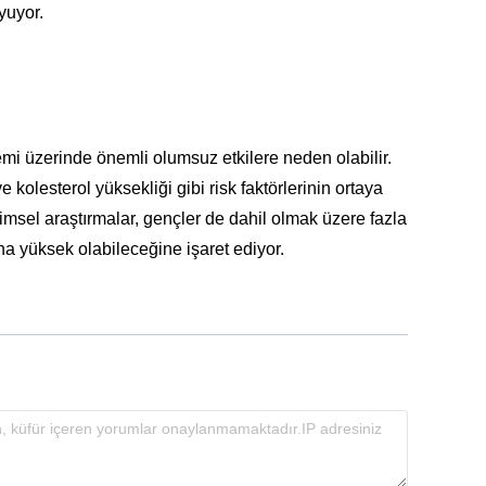
yuyor.
temi üzerinde önemli olumsuz etkilere neden olabilir.
 kolesterol yüksekliği gibi risk faktörlerinin ortaya
ilimsel araştırmalar, gençler de dahil olmak üzere fazla
daha yüksek olabileceğine işaret ediyor.