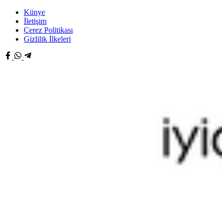
Künye
İletişim
Çerez Politikası
Gizlilik İlkeleri