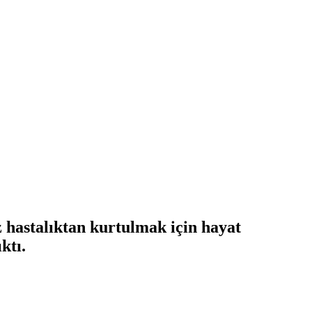
hastalıktan kurtulmak için hayat
ktı.