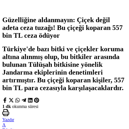
Güzelliğine aldanmayın: Çiçek değil
adeta ceza tuzağı! Bu çiçeği koparan 557
bin TL ceza ödüyor
Türkiye'de bazı bitki ve çiçekler koruma
altına alınmış olup, bu bitkiler arasında
bulunan Tülüşah bitkisine yönelik
Jandarma ekiplerinin denetimleri
artırmıştır. Bu çiçeği koparan kişiler, 557
bin TL para cezasıyla karşılaşacaklardır.
1 dk
okunma süresi
Yazdır
A