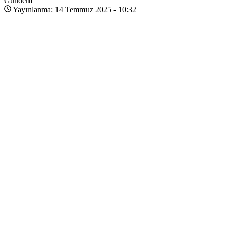
Gündem
Yayınlanma: 14 Temmuz 2025 - 10:32