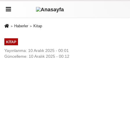
Haberler
Kitap
KITAP
Yayınlanma: 10 Aralık 2025 - 00:01
Güncelleme: 10 Aralık 2025 - 00:12