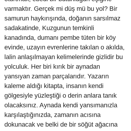
varmaktır. Gerçek mi düş mü bu yol? Bir
samurun haykırışında, doğanın sarsılmaz
sadakatinde, Kuzgunun temkinli
kanadında, dumanı pembe tüten bir köy
evinde, uzayın evrenlerine takılan o akılda,
lalin anlaşılmayan kelimelerinde gizlidir bu
yolculuk. Her biri kırık bir aynadan
yansıyan zaman parçalarıdır. Yazarın
kaleme aldığı kitapta, insanın kendi
gölgesiyle yüzleştiği o derin anlara tanık
olacaksınız. Aynada kendi yansımanızla
karşılaştığınızda, zamanın acısına
dokunacak ve belki de bir söğüt ağacına