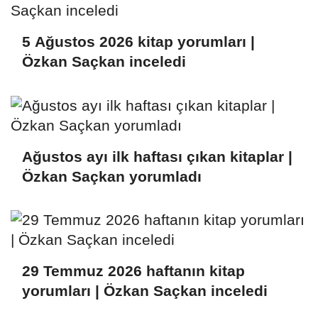
5 Ağustos 2026 kitap yorumları |
Özkan Saçkan inceledi
Ağustos ayı ilk haftası çıkan kitaplar |
Özkan Saçkan yorumladı
29 Temmuz 2026 haftanın kitap
yorumları | Özkan Saçkan inceledi