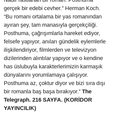
gerçek bir edebi cevher.” Herman Koch.
“Bu romanı ortalama bir yas romanından
ayıran şey, tam manasıyla gerçekçiliği.
Posthuma, çağrışımlarla hareket ediyor,
felsefe yapıyor, anıları gündelik eylemlerle
ilişkilendiriyor, filmlerden ve televizyon
dizilerinden alıntılar yapıyor ve o kendine
has üslubuyla karakterlerimizin karmaşık
dünyalarını yorumlamaya çalışıyor.
Posthuma az, çoktur diyor ve bizi sıra dışı
bir romanla baş başa bırakıyor.”
The
Telegraph. 216 SAYFA. (KORİDOR
YAYINCILIK)