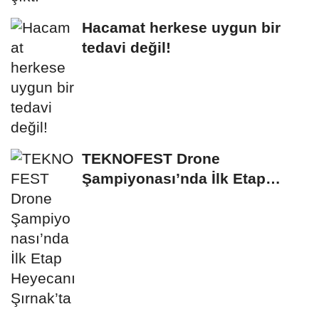
Hacamat herkese uygun bir
tedavi değil!
TEKNOFEST Drone
Şampiyonası’nda İlk Etap
Heyecanı Şırnak’ta