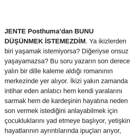
JENTE Posthuma’dan BUNU
DÜŞÜNMEK İSTEMEZDİM
. Ya ikizlerden
biri yaşamak istemiyorsa? Diğeriyse onsuz
yaşayamazsa? Bu soru yazarın son derece
yalın bir dille kaleme aldığı romanının
merkezinde yer alıyor. İkizi yakın zamanda
intihar eden anlatıcı hem kendi yaralarını
sarmak hem de kardeşinin hayatına neden
son vermek istediğini anlayabilmek için
çocukluklarını yad etmeye başlıyor, yetişkin
hayatlarının ayrıntılarında ipuçları arıyor,