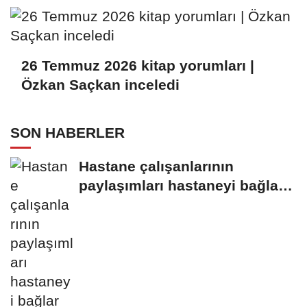
26 Temmuz 2026 kitap yorumları |
Özkan Saçkan inceledi
SON HABERLER
Hastane çalışanlarının
paylaşımları hastaneyi bağlar
mı?