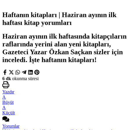
Haftanın kitapları | Haziran ayının ilk
haftası kitap yorumları
Haziran ayının ilk haftasında kitapçıların
raflarında yerini alan yeni kitapları,
Gazeteci Yazar Özkan Saçkan sizler için
inceledi. İşte haftanın kitapları!
6 dk
okunma süresi
Yazdır
A
Büyüt
A
Küçült
Yorumlar