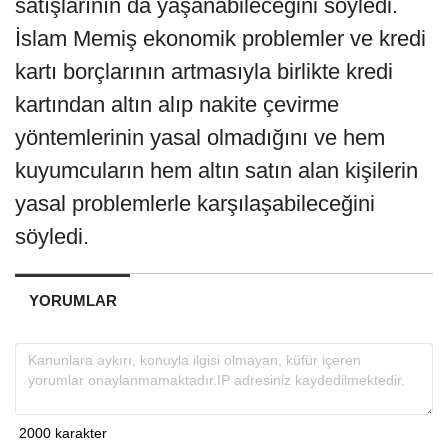
satışlarının da yaşanabileceğini söyledi.
İslam Memiş ekonomik problemler ve kredi
kartı borçlarının artmasıyla birlikte kredi
kartından altın alıp nakite çevirme
yöntemlerinin yasal olmadığını ve hem
kuyumcuların hem altın satın alan kişilerin
yasal problemlerle karşılaşabileceğini
söyledi.
YORUMLAR