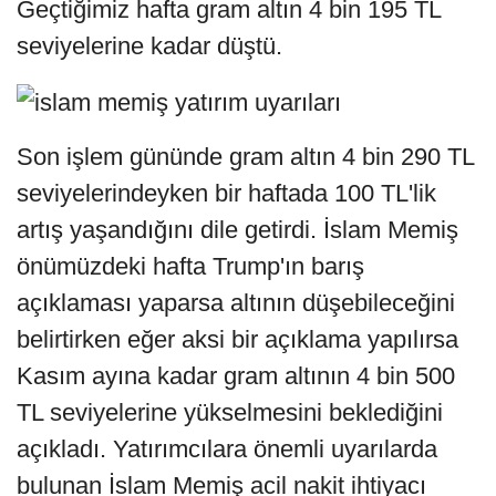
Geçtiğimiz hafta gram altın 4 bin 195 TL
seviyelerine kadar düştü.
Son işlem gününde gram altın 4 bin 290 TL
seviyelerindeyken bir haftada 100 TL'lik
artış yaşandığını dile getirdi. İslam Memiş
önümüzdeki hafta Trump'ın barış
açıklaması yaparsa altının düşebileceğini
belirtirken eğer aksi bir açıklama yapılırsa
Kasım ayına kadar gram altının 4 bin 500
TL seviyelerine yükselmesini beklediğini
açıkladı. Yatırımcılara önemli uyarılarda
bulunan İslam Memiş acil nakit ihtiyacı