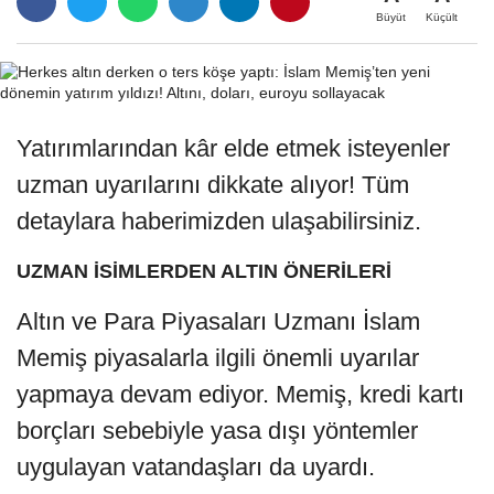
Büyüt
Küçült
Yatırımlarından kâr elde etmek isteyenler
uzman uyarılarını dikkate alıyor! Tüm
detaylara haberimizden ulaşabilirsiniz.
UZMAN İSİMLERDEN ALTIN ÖNERİLERİ
Altın ve Para Piyasaları Uzmanı İslam
Memiş piyasalarla ilgili önemli uyarılar
yapmaya devam ediyor. Memiş, kredi kartı
borçları sebebiyle yasa dışı yöntemler
uygulayan vatandaşları da uyardı.