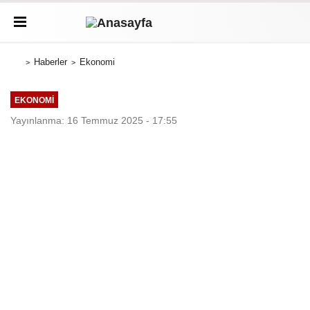
Haberler
Ekonomi
EKONOMI
Yayınlanma: 16 Temmuz 2025 - 17:55