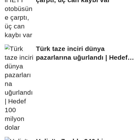
Türk taze inciri dünya
pazarlarına uğurlandı | Hedef
100 milyon dolar