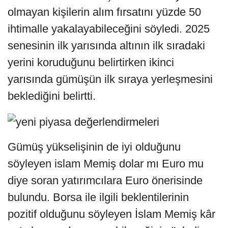
olmayan kişilerin alım fırsatını yüzde 50
ihtimalle yakalayabileceğini söyledi. 2025
senesinin ilk yarısında altının ilk sıradaki
yerini koruduğunu belirtirken ikinci
yarısında gümüşün ilk sıraya yerleşmesini
beklediğini belirtti.
Gümüş yükselişinin de iyi olduğunu
söyleyen islam Memiş dolar mı Euro mu
diye soran yatırımcılara Euro önerisinde
bulundu. Borsa ile ilgili beklentilerinin
pozitif olduğunu söyleyen İslam Memiş kâr