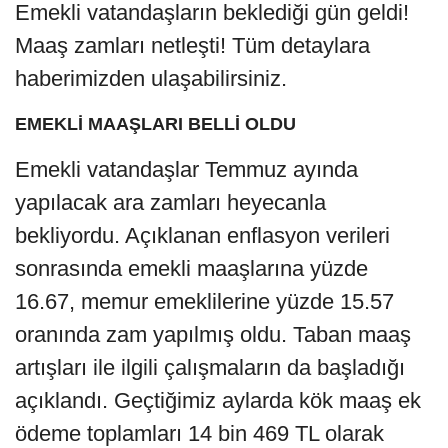
Emekli vatandaşların beklediği gün geldi!
Maaş zamları netleşti! Tüm detaylara
haberimizden ulaşabilirsiniz.
EMEKLİ MAAŞLARI BELLİ OLDU
Emekli vatandaşlar Temmuz ayında
yapılacak ara zamları heyecanla
bekliyordu. Açıklanan enflasyon verileri
sonrasında emekli maaşlarına yüzde
16.67, memur emeklilerine yüzde 15.57
oranında zam yapılmış oldu. Taban maaş
artışları ile ilgili çalışmaların da başladığı
açıklandı. Geçtiğimiz aylarda kök maaş ek
ödeme toplamları 14 bin 469 TL olarak