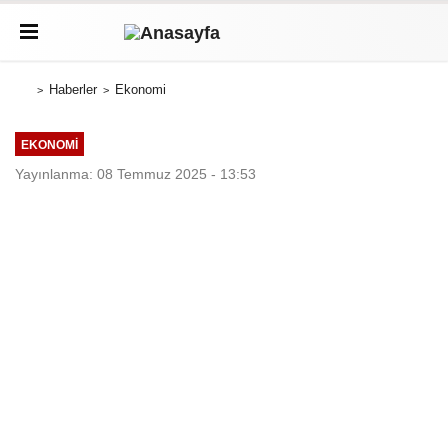
Haberler
Ekonomi
EKONOMI
Yayınlanma: 08 Temmuz 2025 - 13:53