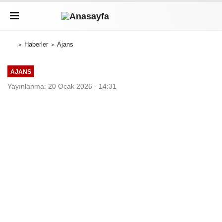
Haberler
Ajans
AJANS
Yayınlanma: 20 Ocak 2026 - 14:31