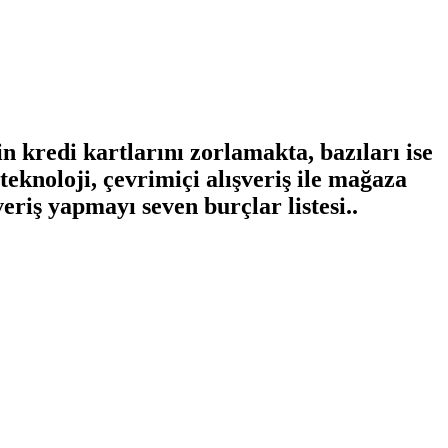
in kredi kartlarını zorlamakta, bazıları ise
eknoloji, çevrimiçi alışveriş ile mağaza
eriş yapmayı seven burçlar listesi..