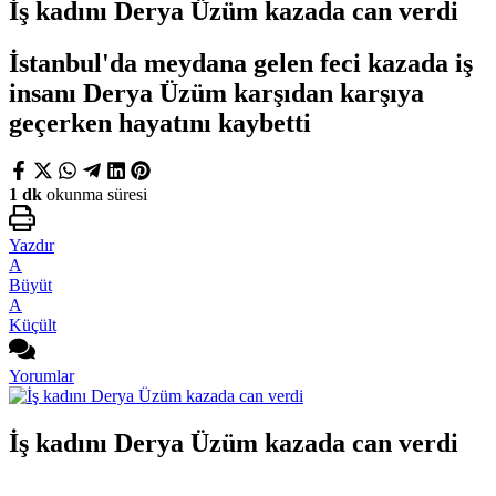
İş kadını Derya Üzüm kazada can verdi
İstanbul'da meydana gelen feci kazada iş
insanı Derya Üzüm karşıdan karşıya
geçerken hayatını kaybetti
1 dk
okunma süresi
Yazdır
A
Büyüt
A
Küçült
Yorumlar
İş kadını Derya Üzüm kazada can verdi