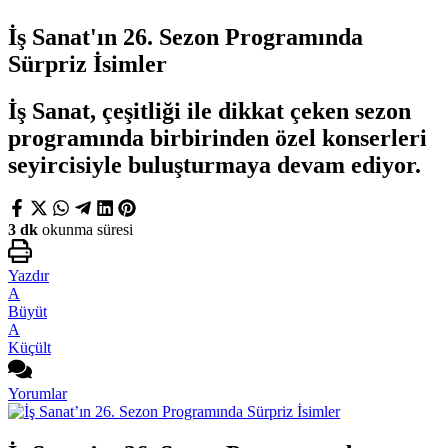
İş Sanat'ın 26. Sezon Programında
Sürpriz İsimler
İş Sanat, çeşitliği ile dikkat çeken sezon
programında birbirinden özel konserleri
seyircisiyle buluşturmaya devam ediyor.
3 dk
okunma süresi
Yazdır
A
Büyüt
A
Küçült
Yorumlar