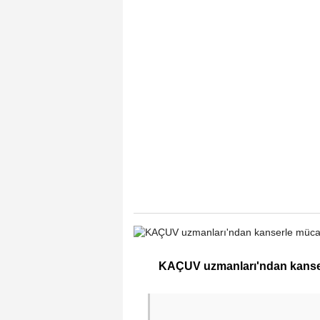
KAÇUV uzmanları'ndan kanser