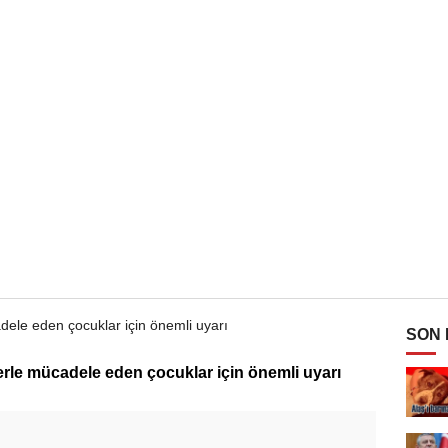
SON
le mücadele eden çocuklar için önemli uyarı