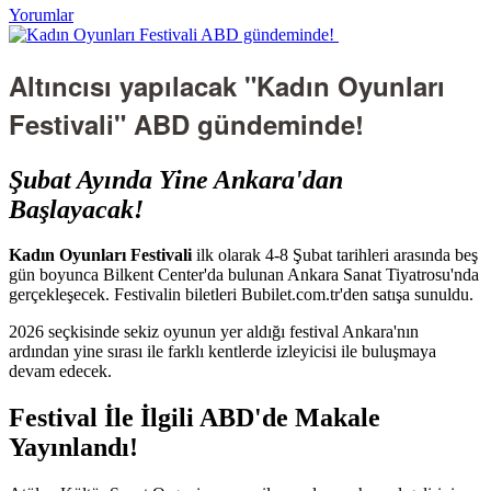
Yorumlar
Altıncısı yapılacak "Kadın Oyunları
Festivali" ABD gündeminde!
Şubat Ayında Yine Ankara'dan
Başlayacak!
Kadın Oyunları Festivali
ilk olarak 4-8 Şubat tarihleri arasında beş
gün boyunca Bilkent Center'da bulunan Ankara Sanat Tiyatrosu'nda
gerçekleşecek. Festivalin biletleri Bubilet.com.tr'den satışa sunuldu.
2026 seçkisinde sekiz oyunun yer aldığı festival Ankara'nın
ardından yine sırası ile farklı kentlerde izleyicisi ile buluşmaya
devam edecek.
Festival İle İlgili ABD'de Makale
Yayınlandı!