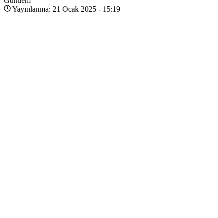
Gündem
Yayınlanma: 21 Ocak 2025 - 15:19