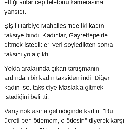
ettiği anlar cep telefonu kamerasına
yansıdı.
Şişli Harbiye Mahallesi'nde iki kadın
taksiye bindi. Kadınlar, Gayrettepe'de
gitmek istedikleri yeri söyledikten sonra
taksici yola çıktı.
Yolda aralarında çıkan tartışmanın
ardından bir kadın taksiden indi. Diğer
kadın ise, taksiciye Maslak'a gitmek
istediğini belirtti.
Varış noktasına gelindiğinde kadın, "Bu
ücreti ben ödemem, o ödesin" diyerek karşı