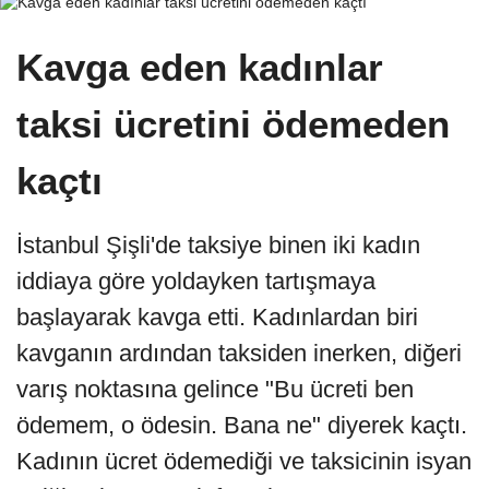
Kavga eden kadınlar
taksi ücretini ödemeden
kaçtı
İstanbul Şişli'de taksiye binen iki kadın
iddiaya göre yoldayken tartışmaya
başlayarak kavga etti. Kadınlardan biri
kavganın ardından taksiden inerken, diğeri
varış noktasına gelince "Bu ücreti ben
ödemem, o ödesin. Bana ne" diyerek kaçtı.
Kadının ücret ödemediği ve taksicinin isyan