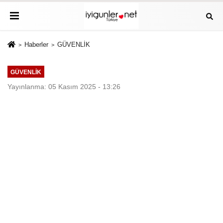
Haberler
GÜVENLİK
GÜVENLİK
Yayınlanma: 05 Kasım 2025 - 13:26