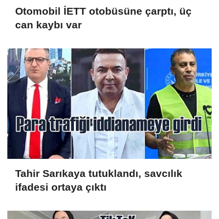
Otomobil İETT otobüsüne çarptı, üç
can kaybı var
Tahir Sarıkaya tutuklandı, savcılık
ifadesi ortaya çıktı